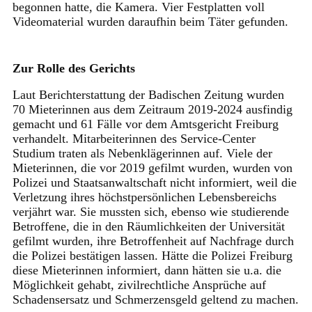
begonnen hatte, die Kamera. Vier Festplatten voll
Videomaterial wurden daraufhin beim Täter gefunden.
Zur Rolle des Gerichts
Laut Berichterstattung der Badischen Zeitung wurden
70 Mieterinnen aus dem Zeitraum 2019-2024 ausfindig
gemacht und 61 Fälle vor dem Amtsgericht Freiburg
verhandelt. Mitarbeiterinnen des Service-Center
Studium traten als Nebenklägerinnen auf. Viele der
Mieterinnen, die vor 2019 gefilmt wurden, wurden von
Polizei und Staatsanwaltschaft nicht informiert, weil die
Verletzung ihres höchstpersönlichen Lebensbereichs
verjährt war. Sie mussten sich, ebenso wie studierende
Betroffene, die in den Räumlichkeiten der Universität
gefilmt wurden, ihre Betroffenheit auf Nachfrage durch
die Polizei bestätigen lassen. Hätte die Polizei Freiburg
diese Mieterinnen informiert, dann hätten sie u.a. die
Möglichkeit gehabt, zivilrechtliche Ansprüche auf
Schadensersatz und Schmerzensgeld geltend zu machen.