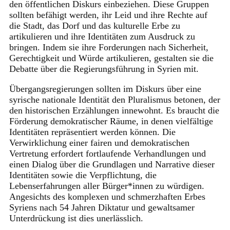
den öffentlichen Diskurs einbeziehen. Diese Gruppen
sollten befähigt werden, ihr Leid und ihre Rechte auf
die Stadt, das Dorf und das kulturelle Erbe zu
artikulieren und ihre Identitäten zum Ausdruck zu
bringen. Indem sie ihre Forderungen nach Sicherheit,
Gerechtigkeit und Würde artikulieren, gestalten sie die
Debatte über die Regierungsführung in Syrien mit.
Übergangsregierungen sollten im Diskurs über eine
syrische nationale Identität den Pluralismus betonen, der
den historischen Erzählungen innewohnt. Es braucht die
Förderung demokratischer Räume, in denen vielfältige
Identitäten repräsentiert werden können. Die
Verwirklichung einer fairen und demokratischen
Vertretung erfordert fortlaufende Verhandlungen und
einen Dialog über die Grundlagen und Narrative dieser
Identitäten sowie die Verpflichtung, die
Lebenserfahrungen aller Bürger*innen zu würdigen.
Angesichts des komplexen und schmerzhaften Erbes
Syriens nach 54 Jahren Diktatur und gewaltsamer
Unterdrückung ist dies unerlässlich.