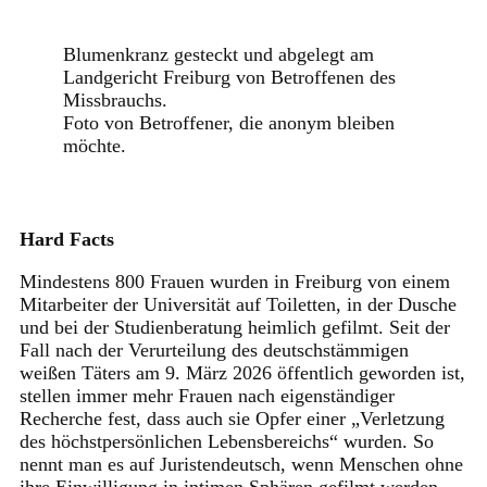
Blumenkranz gesteckt und abgelegt am
Landgericht Freiburg von Betroffenen des
Missbrauchs.
Foto von Betroffener, die anonym bleiben
möchte.
Hard Facts
Mindestens 800 Frauen wurden in Freiburg von einem
Mitarbeiter der Universität auf Toiletten, in der Dusche
und bei der Studienberatung heimlich gefilmt. Seit der
Fall nach der Verurteilung des deutschstämmigen
weißen Täters am 9. März 2026 öffentlich geworden ist,
stellen immer mehr Frauen nach eigenständiger
Recherche fest, dass auch sie Opfer einer „Verletzung
des höchstpersönlichen Lebensbereichs“ wurden. So
nennt man es auf Juristendeutsch, wenn Menschen ohne
ihre Einwilligung in intimen Sphären gefilmt werden